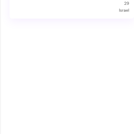
29
Israel